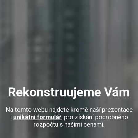
Rekonstruujeme Vám
Na tomto webu najdete kromě naší prezentace
i
unikátní formulář
, pro získání podrobného
rozpočtu s našimi cenami.