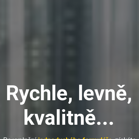
Rychle, levně,
kvalitně...