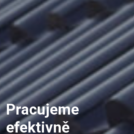
Pracujeme
efektivně