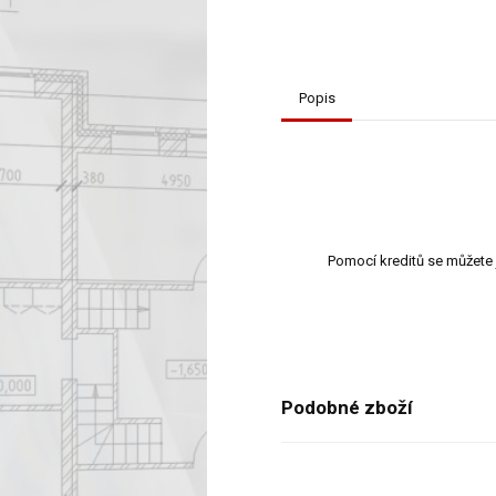
Popis
Pomocí kreditů se můžete 
Podobné zboží