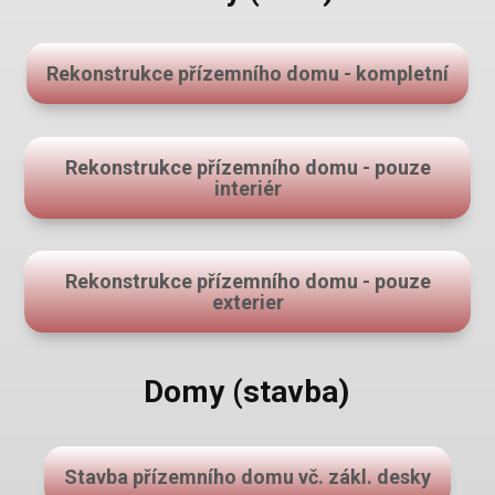
Rekonstrukce přízemního domu - kompletní
Rekonstrukce přízemního domu - pouze
interiér
Rekonstrukce přízemního domu - pouze
exterier
Domy (stavba)
Stavba přízemního domu vč. zákl. desky