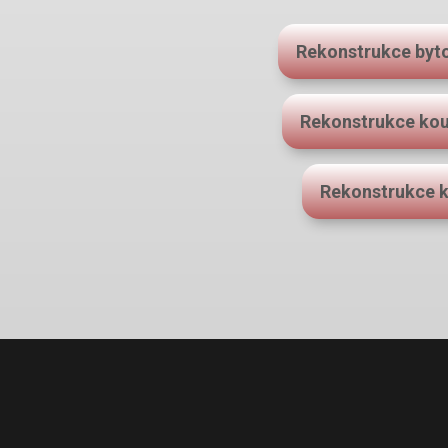
Rekonstrukce byt
Rekonstrukce kou
Rekonstrukce 