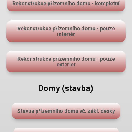
Rekonstrukce přízemního domu - kompletní
Rekonstrukce přízemního domu - pouze
interiér
Rekonstrukce přízemního domu - pouze
exterier
Domy (stavba)
Stavba přízemního domu vč. zákl. desky