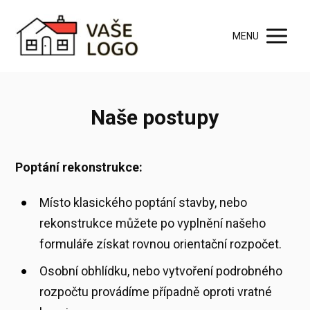
MENU
Naše postupy
Poptání rekonstrukce:
Místo klasického poptání stavby, nebo
rekonstrukce můžete po vyplnění našeho
formuláře získat rovnou orientační rozpočet.
Osobní obhlídku, nebo vytvoření podrobného
rozpočtu provádíme případně oproti vratné