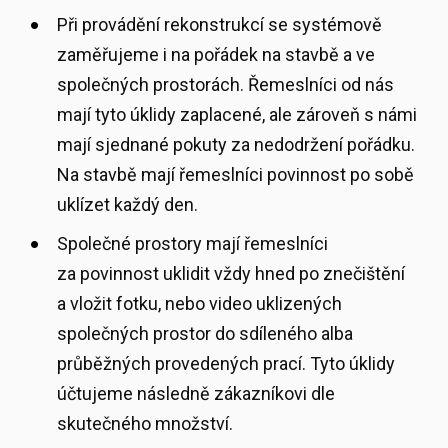
Při provádění rekonstrukcí se systémově
zaměřujeme i na pořádek na stavbě a ve
společných prostorách. Řemeslníci od nás
mají tyto úklidy zaplacené, ale zároveň s námi
mají sjednané pokuty za nedodržení pořádku.
Na stavbě mají řemeslníci povinnost po sobě
uklízet každý den.
Společné prostory mají řemeslníci
za povinnost uklidit vždy hned po znečištění
a vložit fotku, nebo video uklizených
společných prostor do sdíleného alba
průběžných provedených prací. Tyto úklidy
účtujeme následně zákazníkovi dle
skutečného množství.