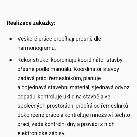
Realizace zakázky:
Veškeré práce probíhají přesně dle
harmonogramu.
Rekonstrukci koordinuje koordinátor stavby
přesně podle manuálu. Koordinátor stavby
zadává práci řemeslníkům, plánuje
a objednává stavební materiál, sjednává odvoz
odpadu, kontroluje úklid na stavbě a ve
společných prostorách, přebírá od řemeslníků
dokončené práce a kontroluje množství těchto
prací, vede kontrolní dny a provádí z nich
elektronické zápisy.