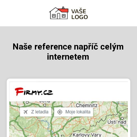
Naše reference napříč celým
internetem