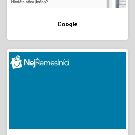
Google