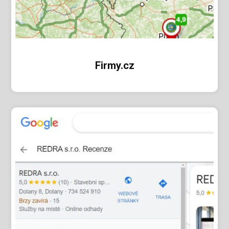
Firmy.cz