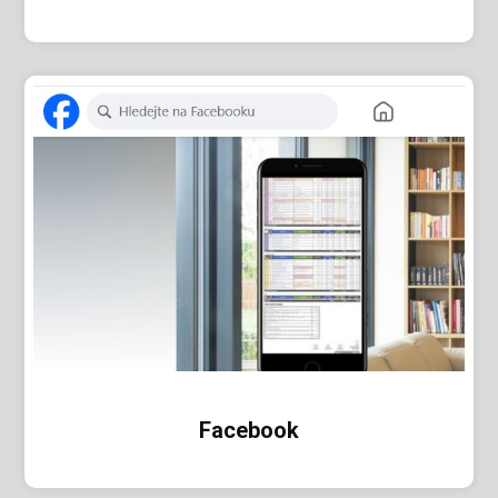
Facebook