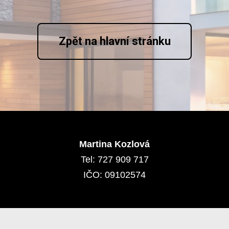
Zpět na hlavní stránku
Martina Kozlová
Tel: 727 909 717
IČO: 09102574