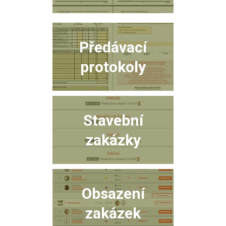
Předávací
protokoly
Stavební
zakázky
Obsazení
zakázek