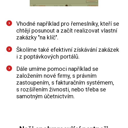
Vhodné například pro řemeslníky, kteří se
chtějí posunout a začít realizovat vlastní
zakázky "na klíč".
Školíme také efektivní získávání zakázek
i z poptávkových portálů.
Dále umíme pomoci například se
založením nové firmy, s právním
zastoupením, s fakturačním systémem,
s rozšířením živnosti, nebo třeba se
samotným účetnictvím.